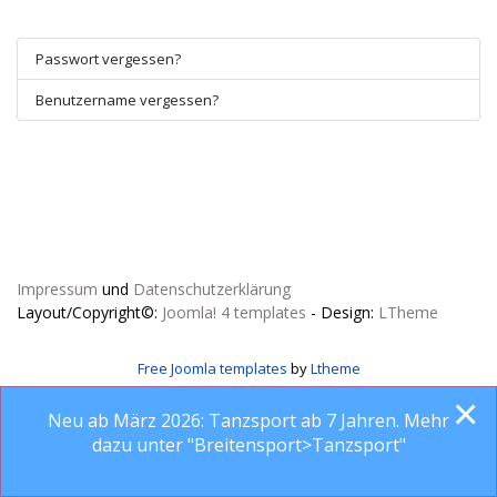
Passwort vergessen?
Benutzername vergessen?
Impressum
und
Datenschutzerklärung
Layout/Copyright©:
Joomla! 4 templates
- Design:
LTheme
Free Joomla templates
by
Ltheme
×
Neu ab März 2026: Tanzsport ab 7 Jahren. Mehr
dazu unter "Breitensport>Tanzsport"